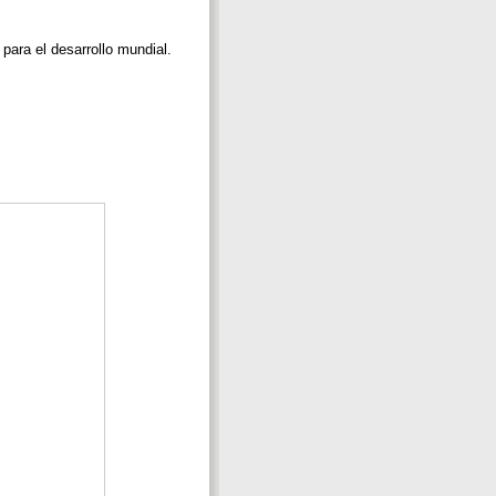
para el desarrollo mundial.