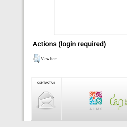
Actions (login required)
View Item