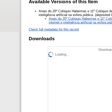
Available Versions of this Item
Anais do 20º Colóquio Habermas e 11º Colóquio de 
inteligência artificial na esfera pública. (deposite
Anais do 20º Colóquio Habermas e 11º Colóq
internet e inteligência artificial na esfera 
Check full metadata for this record
Downloads
Download
Loading...