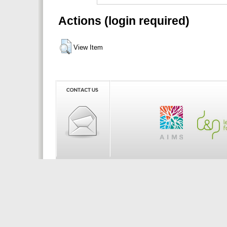
Actions (login required)
View Item