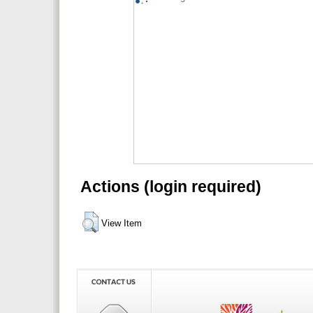
Actions (login required)
View Item