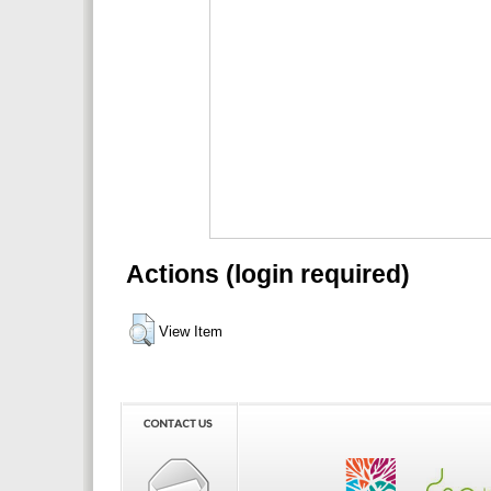
Actions (login required)
View Item