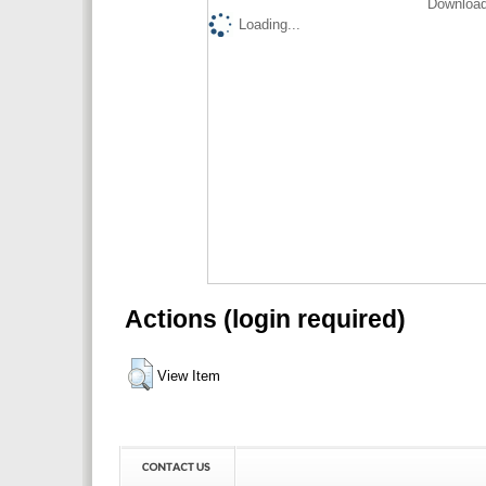
Download
Loading...
Actions (login required)
View Item