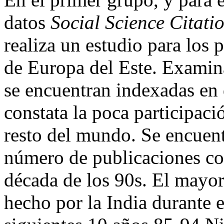
datos
Social Science Citati
realiza un estudio para los p
de Europa del Este. Examina
se encuentran indexadas en
constata la poca participaci
resto del mundo. Se encuent
número de publicaciones com
década de los 90s. El mayor
hecho por la India durante 