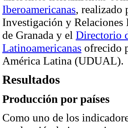
Iberoamericanas
, realizado
Investigación y Relaciones 
de Granada y el
Directorio 
Latinoamericanas
ofrecido 
América Latina (UDUAL).
Resultados
Producción por países
Como uno de los indicadores