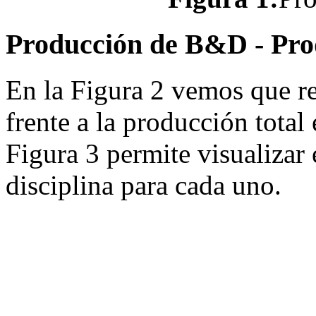
Producción de B&D - Pro
En la Figura 2 vemos que r
frente a la producción total
Figura 3 permite visualizar 
disciplina para cada uno.