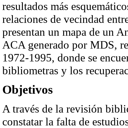
resultados más esquemáticos
relaciones de vecindad entr
presentan un mapa de un An
ACA generado por MDS, re
1972-1995, donde se encuen
bibliometras y los recuperac
Objetivos
A través de la revisión bibl
constatar la falta de estudi