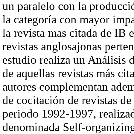
un paralelo con la producci
la categoría con mayor impa
la revista mas citada de IB 
revistas anglosajonas perten
estudio realiza un Análisis
de aquellas revistas más ci
autores complementan adem
de cocitación de revistas de
periodo 1992-1997, realizad
denominada Self-organizin