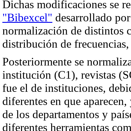
Dichas modificaciones se re
"Bibexcel"
desarrollado por 
normalización de distintos 
distribución de frecuencias, 
Posteriormente se normaliz
institución (C1), revistas 
fue el de instituciones, deb
diferentes en que aparecen, 
de los departamentos y paíse
diferentes herramientas co