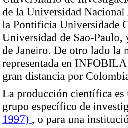
de la Universidad Nacion
la Pontificia Universidade 
Universidad de Sao-Paulo, 
de Janeiro. De otro lado la
representada en INFOBILA 
gran distancia por Colombi
La producción científica es
grupo específico de invest
1997)
, o para una instituci