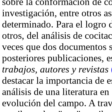
sobre la conformación de co
investigación, entre otros 
determinado. Para el logro d
otros, del análisis de coci
veces que dos documentos s
posteriores publicaciones, es
trabajos, autores y revistas
destacar la importancia de e
análisis de una literatura e
evolución del campo. A trav