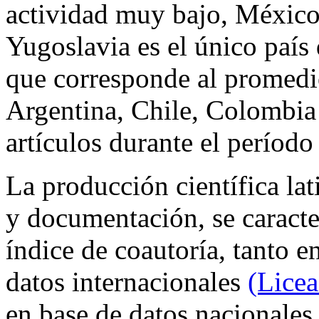
actividad muy bajo, México
Yugoslavia es el único país 
que corresponde al promedi
Argentina, Chile, Colombia
artículos durante el período
La producción científica la
y documentación, se caracter
índice de coautoría, tanto e
datos internacionales
(Licea
en base de datos nacionale