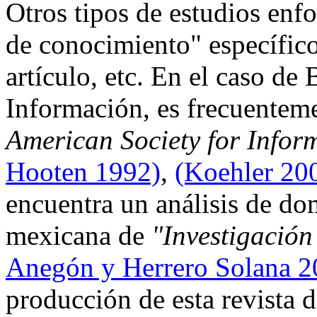
Otros tipos de estudios enf
de conocimiento" específico,
artículo, etc. En el caso de 
Información, es frecuentem
American Society for Infor
Hooten 1992)
,
(Koehler 20
encuentra un análisis de dom
mexicana de
"Investigación
Anegón y Herrero Solana 2
producción de esta revista 