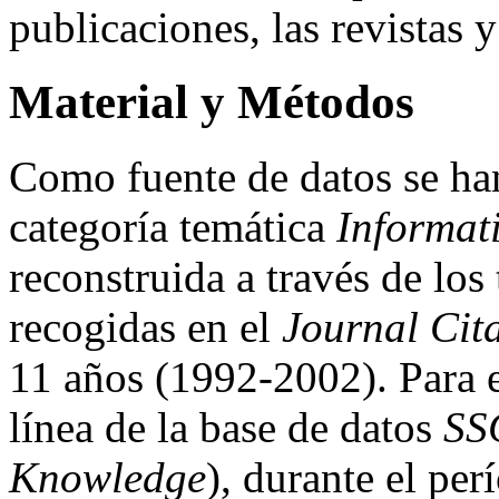
publicaciones, las revistas y
Material y Métodos
Como fuente de datos se han 
categoría temática
Informat
reconstruida a través de los
recogidas en el
Journal Cit
11 años (1992-2002). Para el
línea de la base de datos
SS
Knowledge
), durante el pe