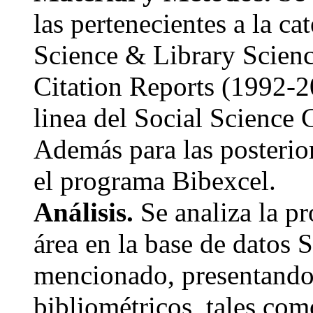
las pertenecientes a la c
Science & Library Scienc
Citation Reports (1992-20
linea del Social Science 
Además para las posterior
el programa Bibexcel.
Análisis.
Se analiza la pr
área en la base de datos 
mencionado, presentando
bibliométricos, tales com