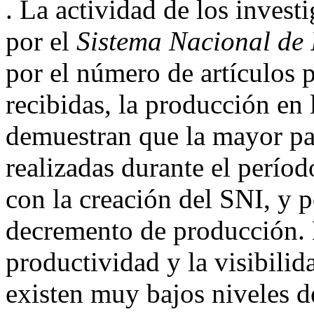
. La actividad de los inves
por el
Sistema Nacional de 
por el número de artículos 
recibidas, la producción en
demuestran que la mayor par
realizadas durante el períod
con la creación del SNI, y 
decremento de producción. N
productividad y la visibilid
existen muy bajos niveles de