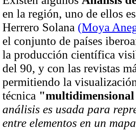
en la región, uno de ellos 
Herrero Solana
(Moya Aneg
el conjunto de países ibero
la producción científica vis
del 90, y con las revistas má
permitiendo la visualización
técnica
"multidimensional
análisis es usada para repr
entre elementos en un mapa