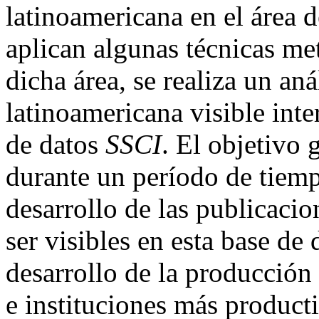
latinoamericana en el área 
aplican algunas técnicas me
dicha área, se realiza un an
latinoamericana visible int
de datos
SSCI
. El objetivo 
durante un período de tiemp
desarrollo de las publicacio
ser visibles en esta base de 
desarrollo de la producción 
e instituciones más producti