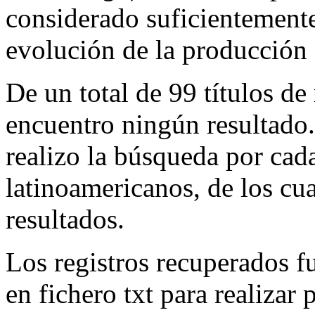
considerado suficientement
evolución de la producción 
De un total de 99 títulos de 
encuentro ningún resultado
realizo la búsqueda por cad
latinoamericanos, de los cua
resultados.
Los registros recuperados f
en fichero txt para realizar