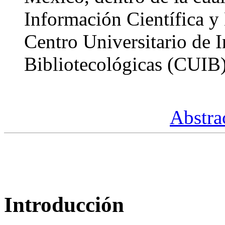
Información Científica y
Centro Universitario de 
Bibliotecológicas (CUIB)
Abstra
Introducción