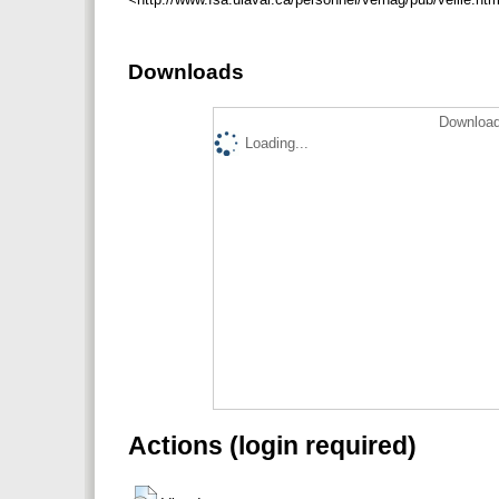
Downloads
Download
Loading...
Actions (login required)