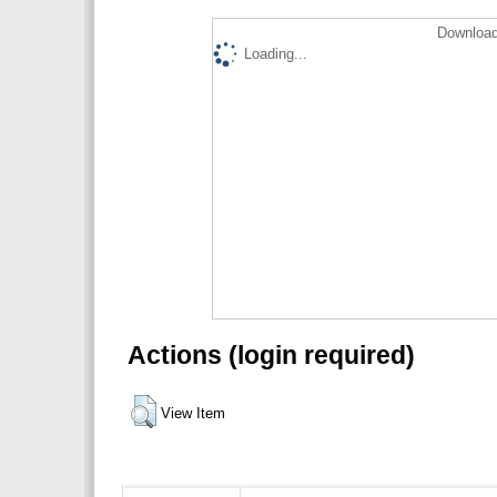
Download
Loading...
Actions (login required)
View Item