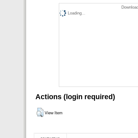
Download
Loading...
Actions (login required)
View Item