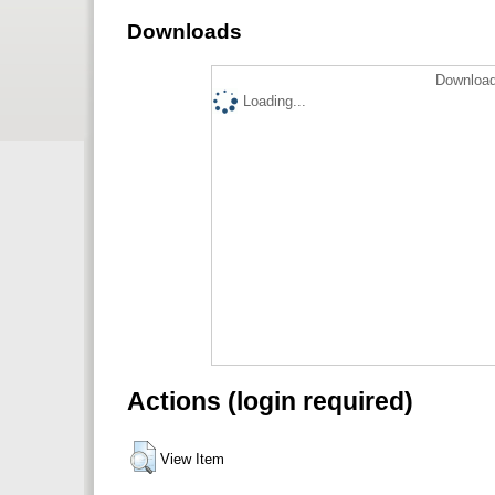
Downloads
Download
Loading...
Actions (login required)
View Item