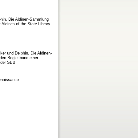
lphin. Die Aldinen-Sammlung
 Aldines of the State Library
ker und Delphin. Die Aldinen-
den Begleitband einer
 der SBB.
Renaissance