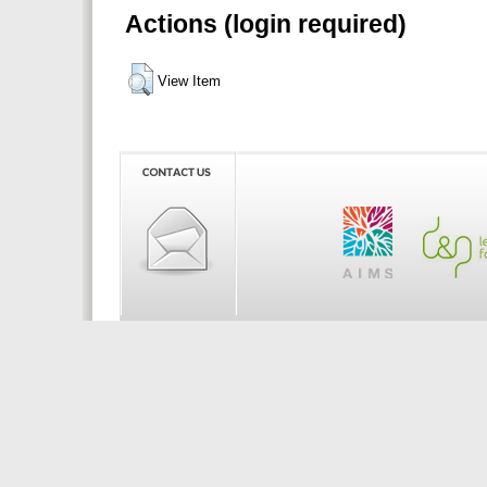
Actions (login required)
View Item