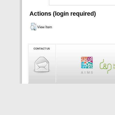
Actions (login required)
View Item