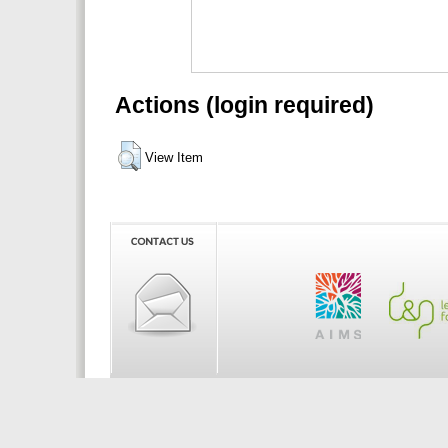
Actions (login required)
View Item