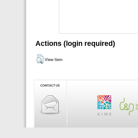
Actions (login required)
View Item