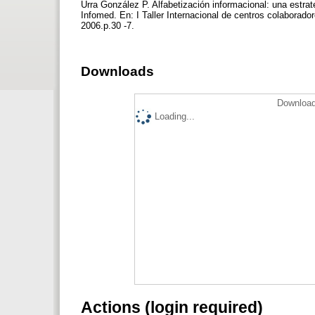
Urra González P. Alfabetización informacional: una estrat
Infomed. En: I Taller Internacional de centros colabora
2006.p.30 -7.
Downloads
Download
Loading...
Actions (login required)