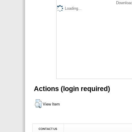
Download
Loading...
Actions (login required)
View Item