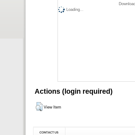
Download
Loading...
Actions (login required)
View Item