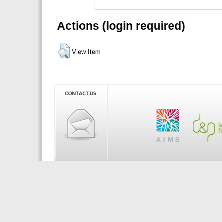
Actions (login required)
View Item