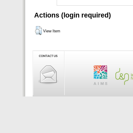
Actions (login required)
View Item