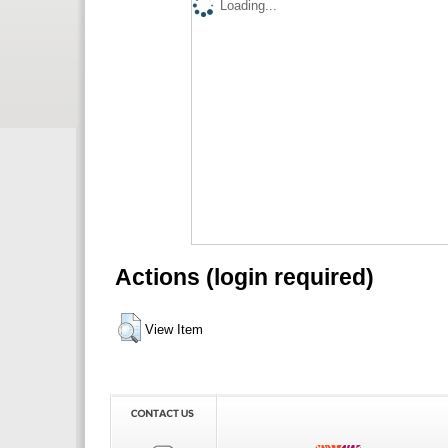
Loading...
Actions (login required)
View Item