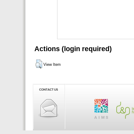
Actions (login required)
View Item