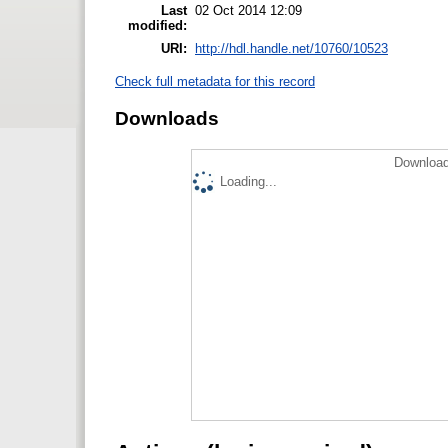
Last
02 Oct 2014 12:09
modified:
URI:
http://hdl.handle.net/10760/10523
Check full metadata for this record
Downloads
Download
Loading...