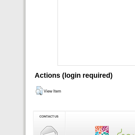
Actions (login required)
View Item