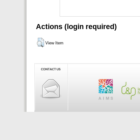
Actions (login required)
View Item