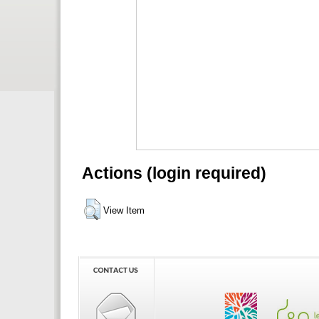
Actions (login required)
View Item