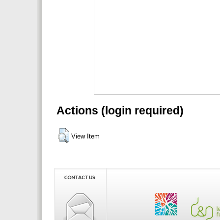
Actions (login required)
View Item