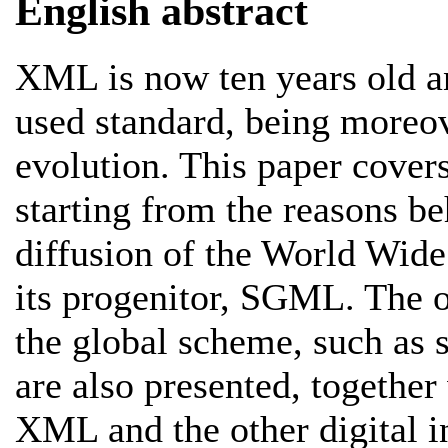
English abstract
XML is now ten years old a
used standard, being moreov
evolution. This paper covers
starting from the reasons be
diffusion of the World Wide
its progenitor, SGML. The 
the global scheme, such as 
are also presented, together
XML and the other digital i