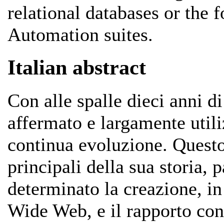
relational databases or the 
Automation suites.
Italian abstract
Con alle spalle dieci anni 
affermato e largamente utili
continua evoluzione. Questo 
principali della sua storia,
determinato la creazione, in
Wide Web, e il rapporto co