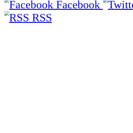
Facebook
RSS