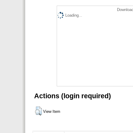
Download
Loading...
Actions (login required)
View Item