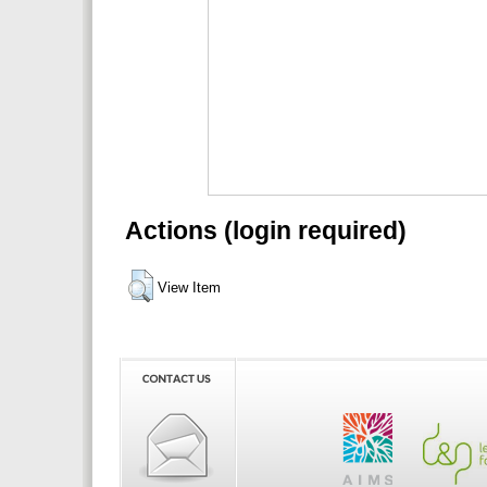
Actions (login required)
View Item