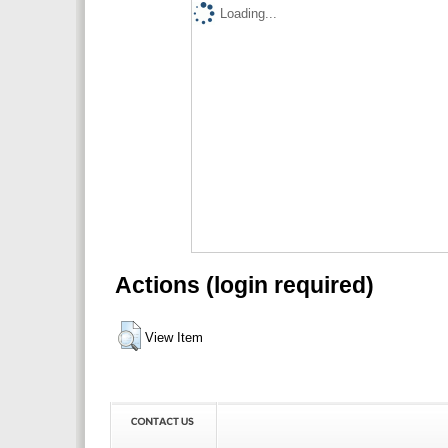
Loading...
Actions (login required)
View Item