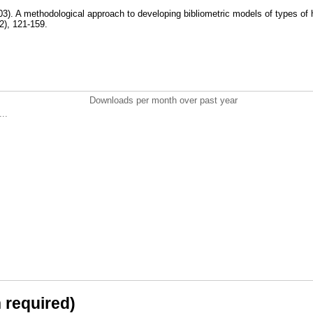
3). A methodological approach to developing bibliometric models of types of 
(2), 121-159.
Downloads per month over past year
..
n required)