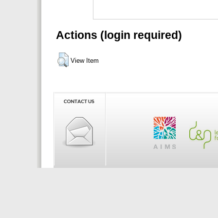
Actions (login required)
View Item