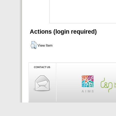
Actions (login required)
View Item