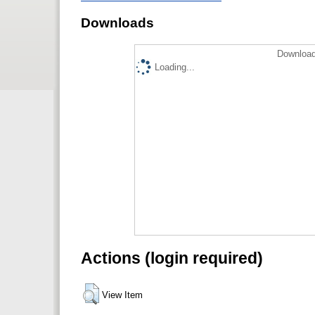
Downloads
Download
Loading...
Actions (login required)
View Item