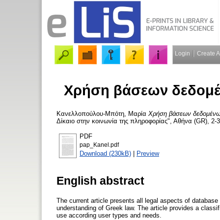
Login
Create 
Χρήση βάσεων δεδομέν
Κανελλοπούλου-Μπότη, Μαρία
Χρήση βάσεων δεδομένων 
Δίκαιο στην κοινωνία της πληροφορίας", Αθήνα (GR), 2-
PDF
pap_Kanel.pdf
Download (230kB)
|
Preview
English abstract
The current article presents all legal aspects of database 
understanding of Greek law. The article provides a classif
use according user types and needs.