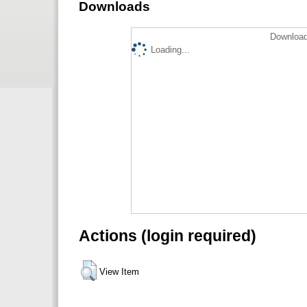
Downloads
Download
Loading...
Actions (login required)
View Item