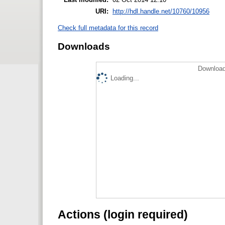
URI:
http://hdl.handle.net/10760/10956
Check full metadata for this record
Downloads
Download
Loading...
Actions (login required)