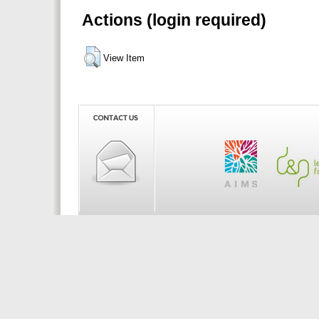
Actions (login required)
View Item