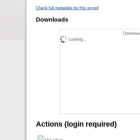
Check full metadata for this record
Downloads
Download
Loading...
Actions (login required)