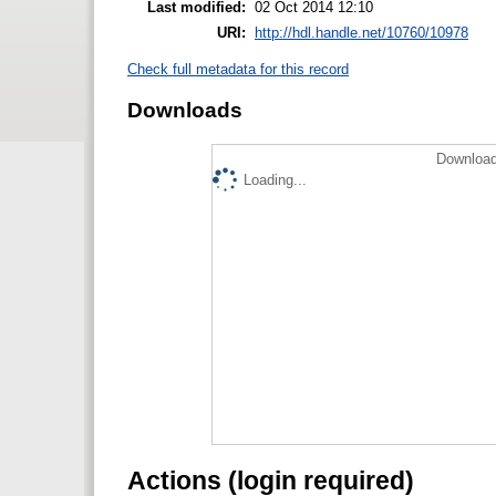
Last modified:
02 Oct 2014 12:10
URI:
http://hdl.handle.net/10760/10978
Check full metadata for this record
Downloads
Download
Loading...
Actions (login required)