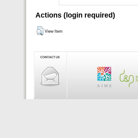
Actions (login required)
View Item