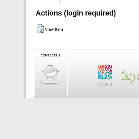
Actions (login required)
View Item