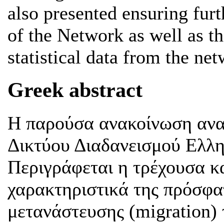
also presented ensuring fu
of the Network as well as th
statistical data from the ne
Greek abstract
Η παρούσα ανακοίνωση αναφ
Δικτύου Διαδανεισμού Ελλη
Περιγράφεται η τρέχουσα κ
χαρακτηριστικά της πρόσφα
μετανάστευσης (migration)