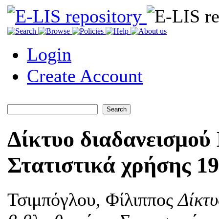
Login
Create Account
Δίκτυο διαδανεισμού
Στατιστικά χρήσης 1
Τσιμπόγλου, Φίλιππος
Δίκτ