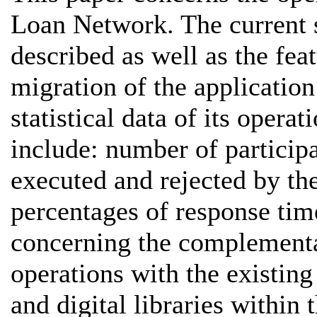
Loan Network. The current s
described as well as the fea
migration of the applicati
statistical data of its operat
include: number of participat
executed and rejected by t
percentages of response time
concerning the complementa
operations with the existing
and digital libraries within 