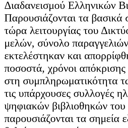
Διαδανεισμού Ελληνικών Β
Παρουσιάζονται τα βασικά σ
τώρα λειτουργίας του Δικτύ
μελών, σύνολο παραγγελιώ
εκτελέστηκαν και απορρίφθη
ποσοστά, χρόνοι απόκρισης
στη συμπληρωματικότητα τω
τις υπάρχουσες συλλογές ηλ
ψηφιακών βιβλιοθηκών του 
παρουσιάζονται τα σημεία 