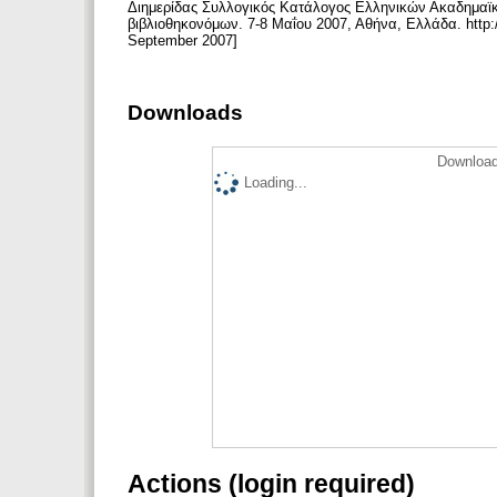
Διημερίδας Συλλογικός Κατάλογος Ελληνικών Ακαδημαϊκ
βιβλιοθηκονόμων. 7-8 Μαΐου 2007, Αθήνα, Ελλάδα. http://
September 2007]
Downloads
Download
Loading...
Actions (login required)