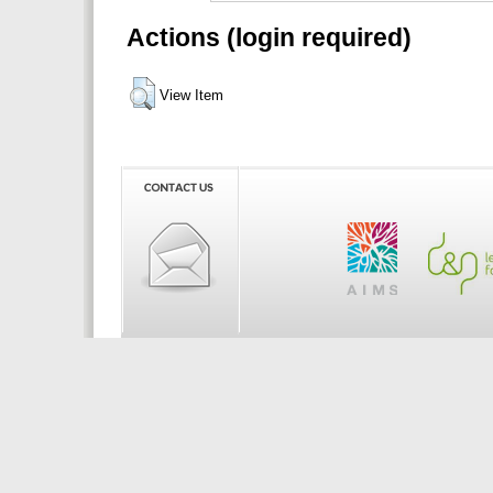
Actions (login required)
View Item