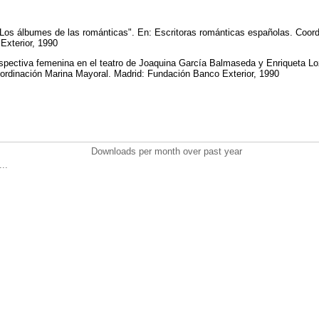
Los álbumes de las románticas". En: Escritoras románticas españolas. Coord
Exterior, 1990
spectiva femenina en el teatro de Joaquina García Balmaseda y Enriqueta Lo
ordinación Marina Mayoral. Madrid: Fundación Banco Exterior, 1990
Downloads per month over past year
..