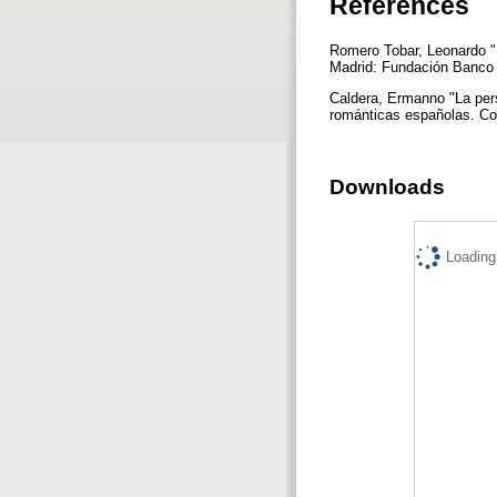
References
Romero Tobar, Leonardo "
Madrid: Fundación Banco 
Caldera, Ermanno "La per
románticas españolas. Co
Downloads
Loading.