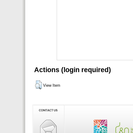
Actions (login required)
View Item