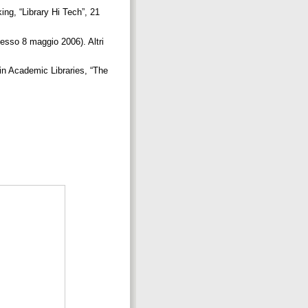
, “Library Hi Tech”, 21
cesso 8 maggio 2006). Altri
Academic Libraries, “The